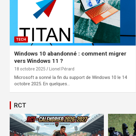
TECH
Windows 10 abandonné : comment migrer
vers Windows 11 ?
18 octobre 2025
Lionel Pérard
Microsoft a sonné la fin du support de Windows 10 le 14
octobre 2025. En quelques…
RCT