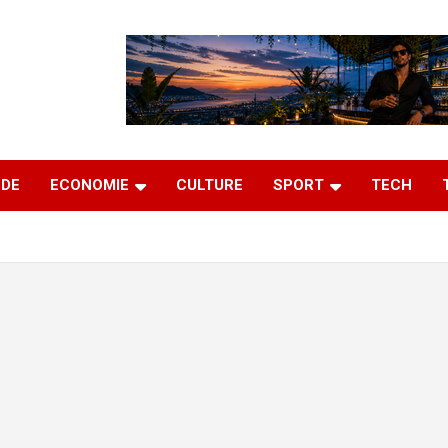
DE
ECONOMIE
CULTURE
SPORT
TECH