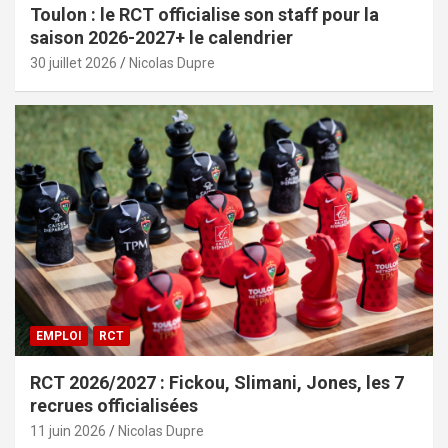
Toulon : le RCT officialise son staff pour la
saison 2026-2027+ le calendrier
30 juillet 2026
Nicolas Dupre
EMPLOI
RCT
RCT 2026/2027 : Fickou, Slimani, Jones, les 7
recrues officialisées
11 juin 2026
Nicolas Dupre