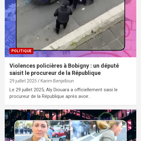
POLITIQUE
Violences policières à Bobigny : un député
saisit le procureur de la République
29 juillet 2025
Karim Benjelloun
Le 29 juillet 2025, Aly Diouara a officiellement saisi le
procureur de la République après avoir…