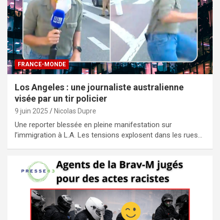
FRANCE-MONDE
Los Angeles : une journaliste australienne
visée par un tir policier
9 juin 2025
Nicolas Dupre
Une reporter blessée en pleine manifestation sur
l’immigration à L.A. Les tensions explosent dans les rues…