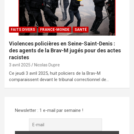
FAITS DIVERS
FRANCE-MONDE
SANTÉ
Violences policières en Seine-Saint-Denis :
des agents de la Brav-M jugés pour des actes
racistes
3 avril 2025
Nicolas Dupre
Ce jeudi 3 avril 2025, huit policiers de la Brav-M
comparaissent devant le tribunal correctionnel de…
Newsletter : 1 e-mail par semaine !