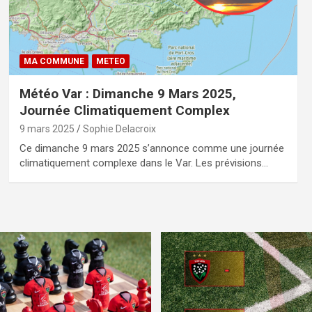
MA COMMUNE
METEO
Météo Var : Dimanche 9 Mars 2025,
Journée Climatiquement Complex
9 mars 2025
Sophie Delacroix
Ce dimanche 9 mars 2025 s’annonce comme une journée
climatiquement complexe dans le Var. Les prévisions…