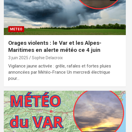
METEO
Orages violents : le Var et les Alpes-
Maritimes en alerte météo ce 4 juin
3 juin 2025
Sophie Delacroix
Vigilance jaune activée : grêle, rafales et fortes pluies
annoncées par Météo-France Un mercredi électrique
pour…