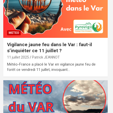
METEO
Vigilance jaune feu dans le Var : faut-il
s’inquiéter ce 11 juillet ?
11 juillet 2025
Patrick JEANNOT
Météo-France a placé le Var en vigilance jaune feu de
forêt ce vendredi 11 juillet, invoquant…