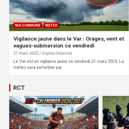
MA COMMUNE
METEO
Vigilance jaune dans le Var : Orages, vent et
vagues-submersion ce vendredi
21 mars 2025
Sophie Delacroix
Le Var est en vigilance jaune ce vendredi 21 mars 2025. La
météo sera perturbée par…
RCT