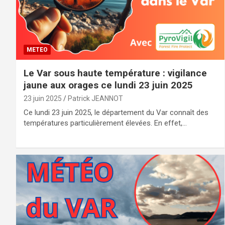
METEO
Le Var sous haute température : vigilance
jaune aux orages ce lundi 23 juin 2025
23 juin 2025
Patrick JEANNOT
Ce lundi 23 juin 2025, le département du Var connaît des
températures particulièrement élevées. En effet,…