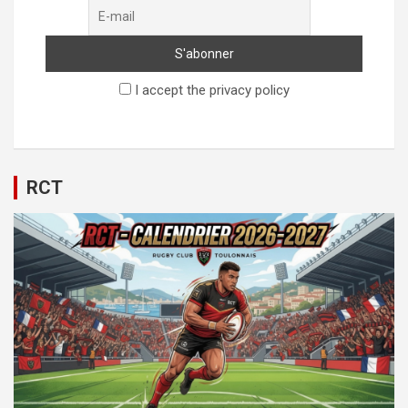
I accept the privacy policy
RCT