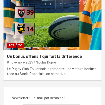
RCT
TC
Un bonus offensif qui fait la différence
8 novembre 2025
Nicolas Dupre
Le Rugby Club Toulonnais a remporté une victoire bonifiée
face au Stade Rochelais, ce samedi, au…
Newsletter : 1 e-mail par semaine !