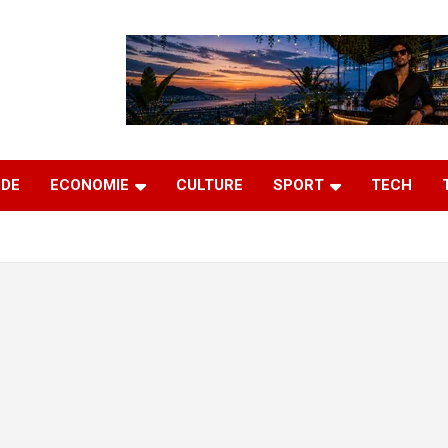
DE
ECONOMIE
CULTURE
SPORT
TECH