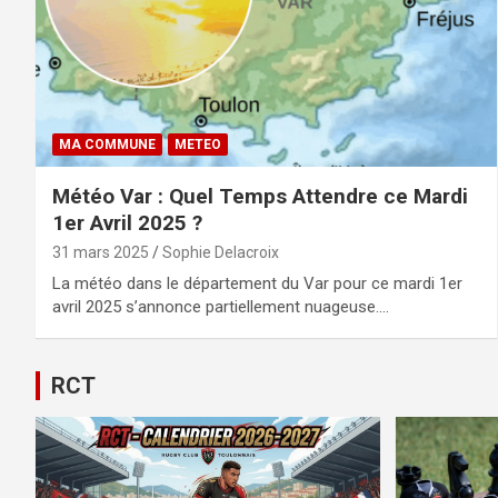
MA COMMUNE
METEO
Météo Var : Quel Temps Attendre ce Mardi
1er Avril 2025 ?
31 mars 2025
Sophie Delacroix
La météo dans le département du Var pour ce mardi 1er
avril 2025 s’annonce partiellement nuageuse.…
RCT