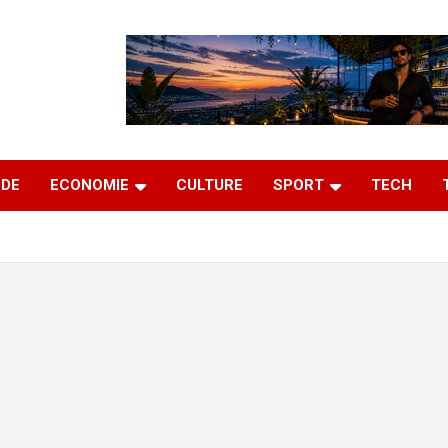
DE
ECONOMIE
CULTURE
SPORT
TECH