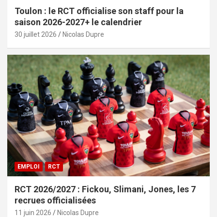
Toulon : le RCT officialise son staff pour la
saison 2026-2027+ le calendrier
30 juillet 2026
Nicolas Dupre
EMPLOI
RCT
RCT 2026/2027 : Fickou, Slimani, Jones, les 7
recrues officialisées
11 juin 2026
Nicolas Dupre