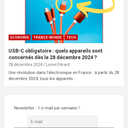
ECONOMIE
FRANCE-MONDE
TECH
USB-C obligatoire : quels appareils sont
concernés dès le 28 décembre 2024 ?
28 décembre 2024
Lionel Pérard
Une révolution dans l’électronique en France : à partir du 28
décembre 2024, tous les appareils…
Newsletter : 1 e-mail par semaine !