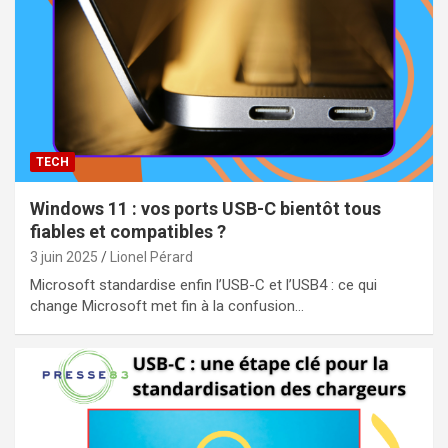
TECH
Windows 11 : vos ports USB-C bientôt tous
fiables et compatibles ?
3 juin 2025
Lionel Pérard
Microsoft standardise enfin l’USB-C et l’USB4 : ce qui
change Microsoft met fin à la confusion…