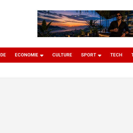
DE
ECONOMIE
CULTURE
SPORT
TECH