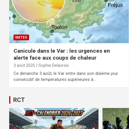
METEO
Canicule dans le Var : les urgences en
alerte face aux coups de chaleur
3 août 2025
Sophie Delacroix
Ce dimanche 3 août, le Var entre dans son dixième jour
consécutif de températures supérieures à…
RCT