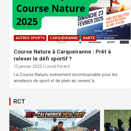
AUTRES SPORTS
CARQUEIRANNE
SANTÉ
Course Nature à Carqueiranne : Prêt à
relever le défi sportif ?
15 janvier 2025
Lionel Pérard
La Course Nature, événement incontournable pour les
amateurs de sport et de plein air, revient à…
RCT