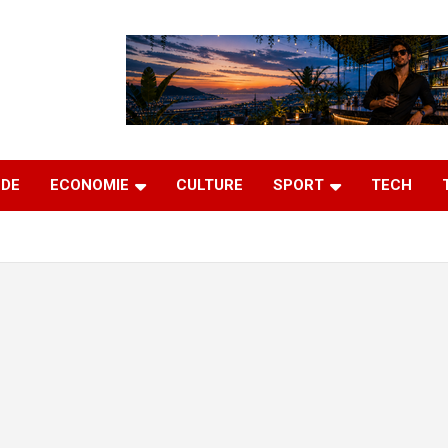
DE
ECONOMIE
CULTURE
SPORT
TECH