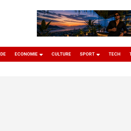
DE
ECONOMIE
CULTURE
SPORT
TECH