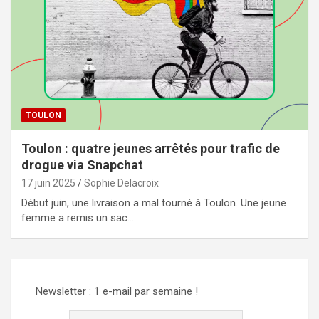
TOULON
Toulon : quatre jeunes arrêtés pour trafic de
drogue via Snapchat
17 juin 2025
Sophie Delacroix
Début juin, une livraison a mal tourné à Toulon. Une jeune
femme a remis un sac…
Newsletter : 1 e-mail par semaine !