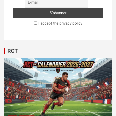
I accept the privacy policy
RCT