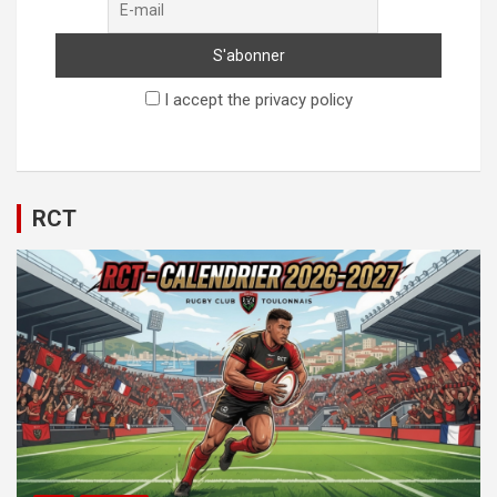
I accept the privacy policy
RCT