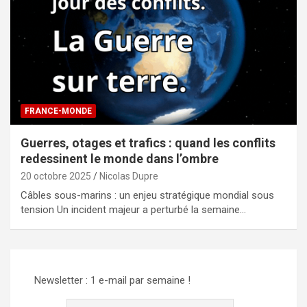
FRANCE-MONDE
Guerres, otages et trafics : quand les conflits
redessinent le monde dans l’ombre
20 octobre 2025
Nicolas Dupre
Câbles sous-marins : un enjeu stratégique mondial sous
tension Un incident majeur a perturbé la semaine…
Newsletter : 1 e-mail par semaine !