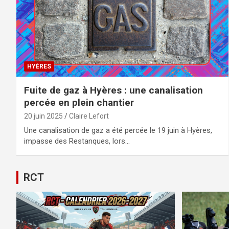
HYÈRES
Fuite de gaz à Hyères : une canalisation
percée en plein chantier
20 juin 2025
Claire Lefort
Une canalisation de gaz a été percée le 19 juin à Hyères,
impasse des Restanques, lors…
RCT