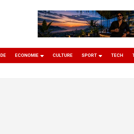
DE
ECONOMIE
CULTURE
SPORT
TECH