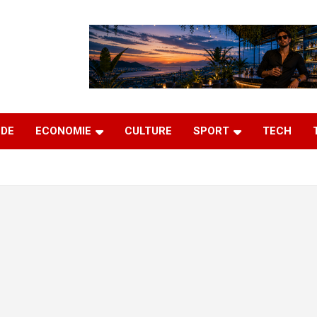
DE
ECONOMIE
CULTURE
SPORT
TECH