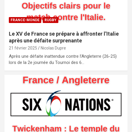
FRANCE-MONDE
RUGBY
Le XV de France se prépare à affronter l’Italie
après une défaite surprenante
21 février 2025
Nicolas Dupre
Après une défaite inattendue contre l’Angleterre (26-25)
lors de la 2e journée du Tournoi des 6…