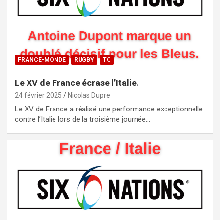
FRANCE-MONDE
RUGBY
TC
Le XV de France écrase l’Italie.
24 février 2025
Nicolas Dupre
Le XV de France a réalisé une performance exceptionnelle
contre l’Italie lors de la troisième journée…