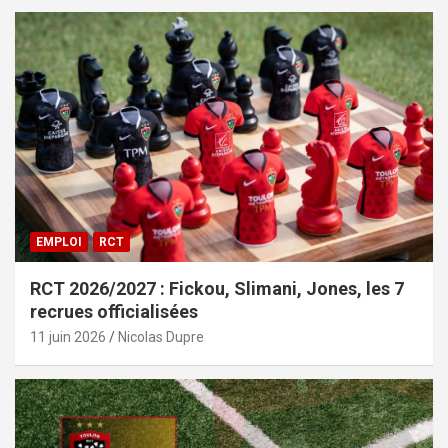
EMPLOI
RCT
RCT 2026/2027 : Fickou, Slimani, Jones, les 7
recrues officialisées
11 juin 2026
Nicolas Dupre