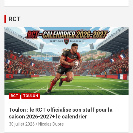
RCT
RCT
TOULON
Toulon : le RCT officialise son staff pour la
saison 2026-2027+ le calendrier
30 juillet 2026
Nicolas Dupre