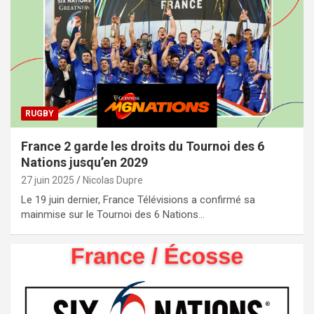
RUGBY
France 2 garde les droits du Tournoi des 6
Nations jusqu’en 2029
27 juin 2025
Nicolas Dupre
Le 19 juin dernier, France Télévisions a confirmé sa
mainmise sur le Tournoi des 6 Nations…