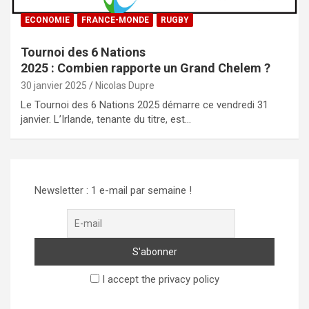
ECONOMIE
FRANCE-MONDE
RUGBY
Tournoi des 6 Nations
2025 : Combien rapporte un Grand Chelem ?
30 janvier 2025
Nicolas Dupre
Le Tournoi des 6 Nations 2025 démarre ce vendredi 31
janvier. L’Irlande, tenante du titre, est…
Newsletter : 1 e-mail par semaine !
I accept the privacy policy