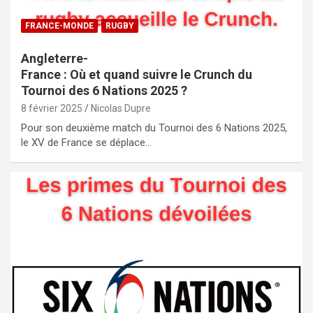
FRANCE-MONDE
RUGBY
Angleterre-
France : Où et quand suivre le Crunch du
Tournoi des 6 Nations 2025 ?
8 février 2025
Nicolas Dupre
Pour son deuxième match du Tournoi des 6 Nations 2025,
le XV de France se déplace…