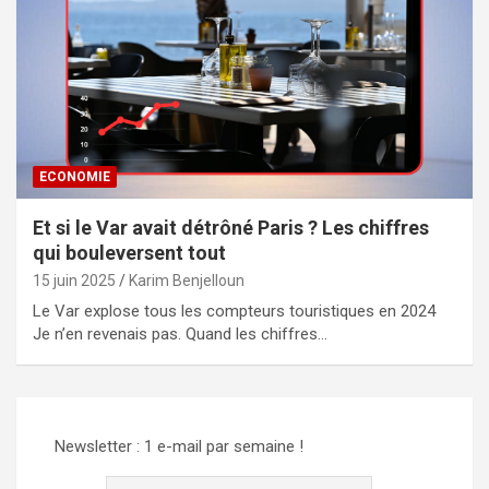
ECONOMIE
Et si le Var avait détrôné Paris ? Les chiffres
qui bouleversent tout
15 juin 2025
Karim Benjelloun
Le Var explose tous les compteurs touristiques en 2024
Je n’en revenais pas. Quand les chiffres…
Newsletter : 1 e-mail par semaine !