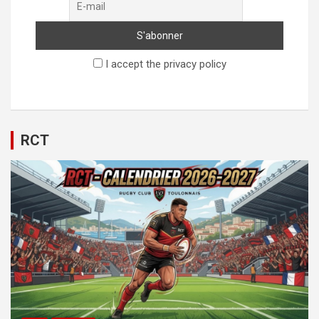
I accept the privacy policy
RCT