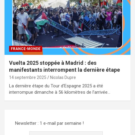
FRANCE-MONDE
Vuelta 2025 stoppée à Madrid : des
manifestants interrompent la dernière étape
14 septembre 2025
Nicolas Dupre
La dernière étape du Tour d’Espagne 2025 a été
interrompue dimanche à 56 kilomètres de l’arrivée…
Newsletter : 1 e-mail par semaine !