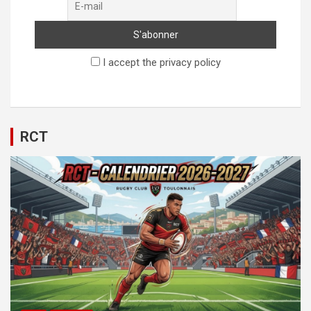
I accept the privacy policy
RCT