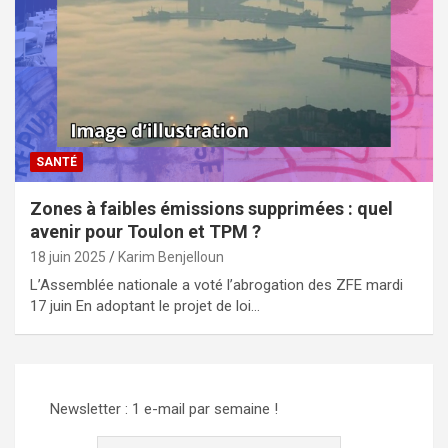
SANTÉ
Zones à faibles émissions supprimées : quel
avenir pour Toulon et TPM ?
18 juin 2025
Karim Benjelloun
L’Assemblée nationale a voté l’abrogation des ZFE mardi
17 juin En adoptant le projet de loi…
Newsletter : 1 e-mail par semaine !