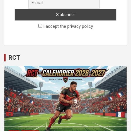
I accept the privacy policy
RCT