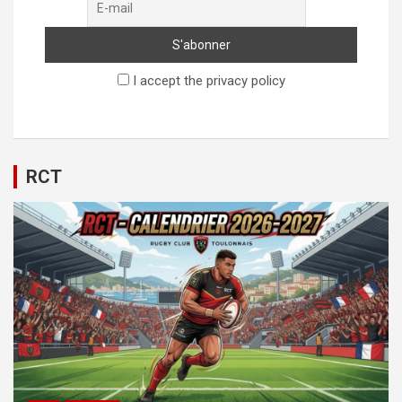
I accept the privacy policy
RCT