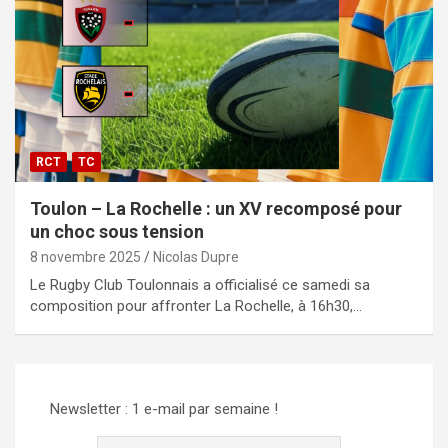
RCT
TC
Toulon – La Rochelle : un XV recomposé pour
un choc sous tension
8 novembre 2025
Nicolas Dupre
Le Rugby Club Toulonnais a officialisé ce samedi sa
composition pour affronter La Rochelle, à 16h30,…
Newsletter : 1 e-mail par semaine !