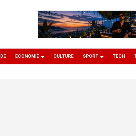
DE
ECONOMIE
CULTURE
SPORT
TECH