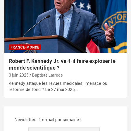
FRANCE-MONDE
Robert F. Kennedy Jr. va-t-il faire exploser le
monde scientifique ?
3 juin 2025
Baptiste Larrede
Kennedy attaque les revues médicales : menace ou
réforme de fond ? Le 27 mai 2025,…
Newsletter : 1 e-mail par semaine !