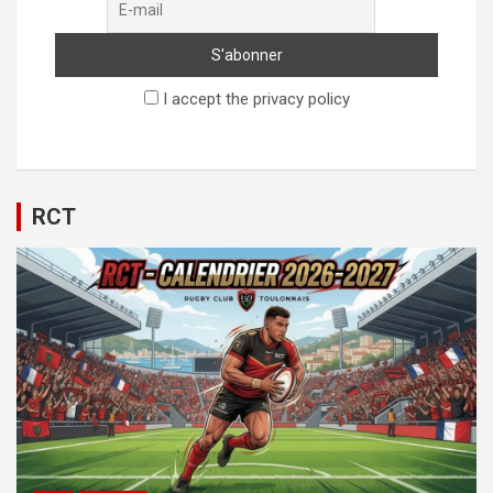
I accept the privacy policy
RCT