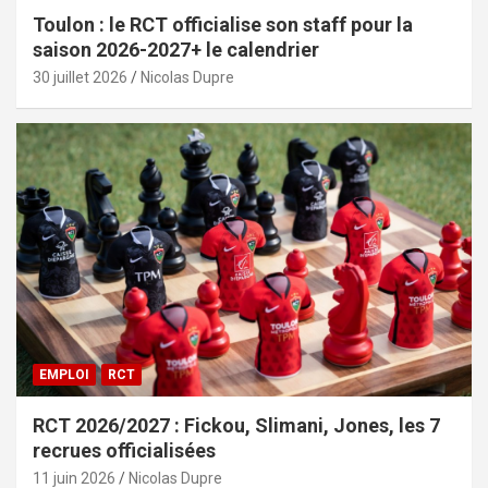
Toulon : le RCT officialise son staff pour la
saison 2026-2027+ le calendrier
30 juillet 2026
Nicolas Dupre
EMPLOI
RCT
RCT 2026/2027 : Fickou, Slimani, Jones, les 7
recrues officialisées
11 juin 2026
Nicolas Dupre