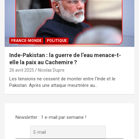
FRANCE-MONDE
POLITIQUE
Inde-Pakistan : la guerre de l’eau menace-t-
elle la paix au Cachemire ?
26 avril 2025
Nicolas Dupre
Les tensions ne cessent de monter entre l’Inde et le
Pakistan. Après une attaque meurtrière au…
Newsletter : 1 e-mail par semaine !