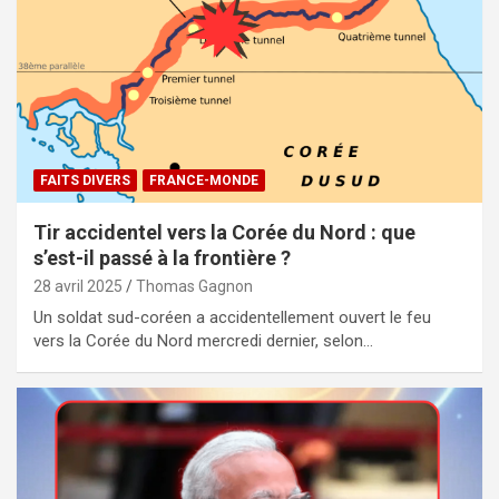
FAITS DIVERS
FRANCE-MONDE
Tir accidentel vers la Corée du Nord : que
s’est-il passé à la frontière ?
28 avril 2025
Thomas Gagnon
Un soldat sud-coréen a accidentellement ouvert le feu
vers la Corée du Nord mercredi dernier, selon…