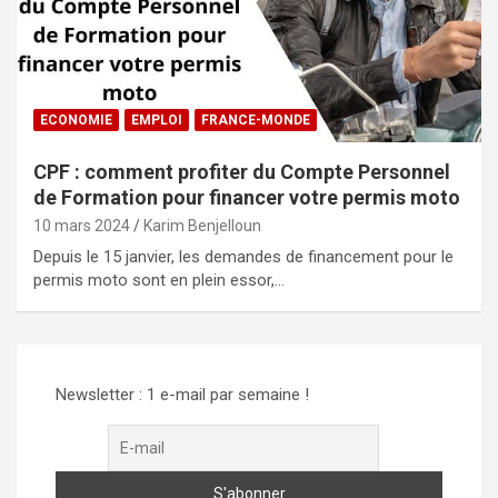
ECONOMIE
EMPLOI
FRANCE-MONDE
CPF : comment profiter du Compte Personnel
de Formation pour financer votre permis moto
10 mars 2024
Karim Benjelloun
Depuis le 15 janvier, les demandes de financement pour le
permis moto sont en plein essor,…
Newsletter : 1 e-mail par semaine !