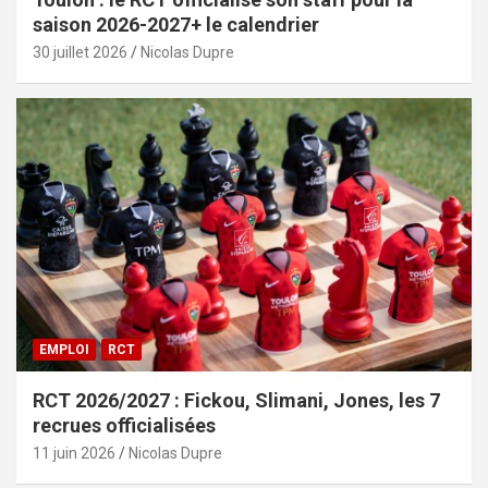
saison 2026-2027+ le calendrier
30 juillet 2026
Nicolas Dupre
EMPLOI
RCT
RCT 2026/2027 : Fickou, Slimani, Jones, les 7
recrues officialisées
11 juin 2026
Nicolas Dupre