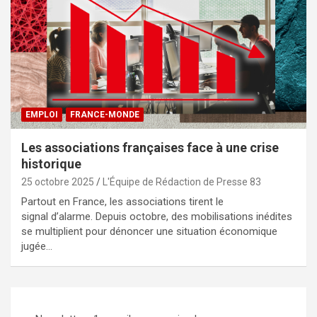
EMPLOI
FRANCE-MONDE
Les associations françaises face à une crise
historique
25 octobre 2025
L'Équipe de Rédaction de Presse 83
Partout en France, les associations tirent le
signal d’alarme. Depuis octobre, des mobilisations inédites
se multiplient pour dénoncer une situation économique
jugée…