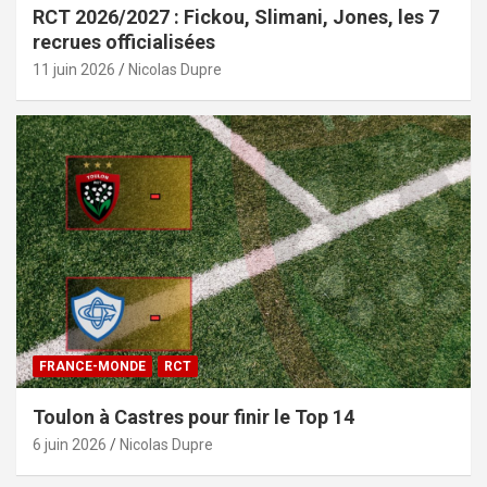
RCT 2026/2027 : Fickou, Slimani, Jones, les 7
recrues officialisées
11 juin 2026
Nicolas Dupre
FRANCE-MONDE
RCT
Toulon à Castres pour finir le Top 14
6 juin 2026
Nicolas Dupre