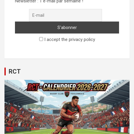
Newsletter : 1 e-mail par semaine !
I accept the privacy policy
RCT