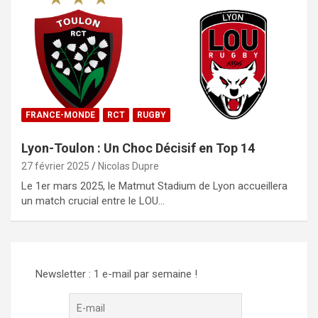
FRANCE-MONDE
RCT
RUGBY
Lyon-Toulon : Un Choc Décisif en Top 14
27 février 2025
Nicolas Dupre
Le 1er mars 2025, le Matmut Stadium de Lyon accueillera
un match crucial entre le LOU…
Newsletter : 1 e-mail par semaine !