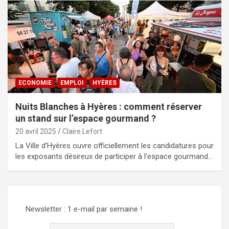
ECONOMIE
EMPLOI
HYÈRES
Nuits Blanches à Hyères : comment réserver
un stand sur l’espace gourmand ?
20 avril 2025
Claire Lefort
La Ville d’Hyères ouvre officiellement les candidatures pour
les exposants désireux de participer à l’espace gourmand…
Newsletter : 1 e-mail par semaine !