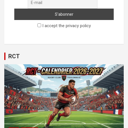
I accept the privacy policy
RCT