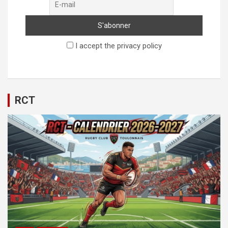
I accept the privacy policy
RCT