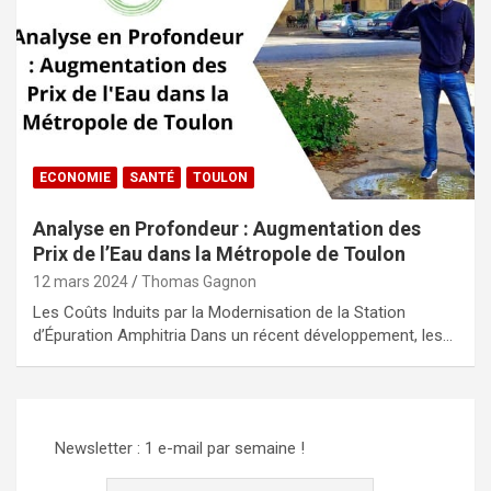
ECONOMIE
SANTÉ
TOULON
Analyse en Profondeur : Augmentation des
Prix de l’Eau dans la Métropole de Toulon
12 mars 2024
Thomas Gagnon
Les Coûts Induits par la Modernisation de la Station
d’Épuration Amphitria Dans un récent développement, les…
Newsletter : 1 e-mail par semaine !