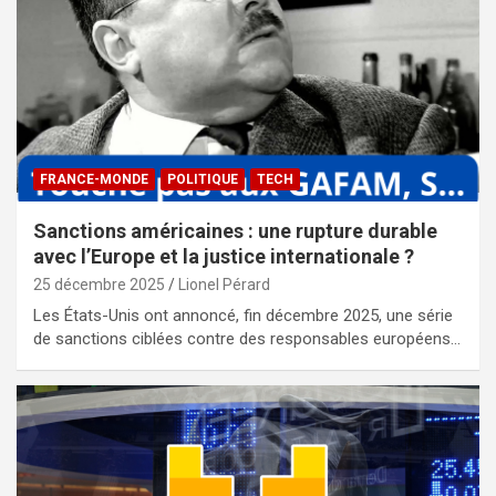
FRANCE-MONDE
POLITIQUE
TECH
Sanctions américaines : une rupture durable
avec l’Europe et la justice internationale ?
25 décembre 2025
Lionel Pérard
Les États-Unis ont annoncé, fin décembre 2025, une série
de sanctions ciblées contre des responsables européens…