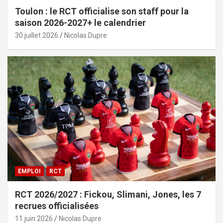
Toulon : le RCT officialise son staff pour la
saison 2026-2027+ le calendrier
30 juillet 2026
Nicolas Dupre
EMPLOI
RCT
RCT 2026/2027 : Fickou, Slimani, Jones, les 7
recrues officialisées
11 juin 2026
Nicolas Dupre