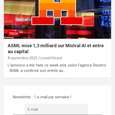
TECH
ASML mise 1,3 milliard sur Mistral AI et entre
au capital
8 septembre 2025
Lionel Pérard
L’annonce a été faite ce week-end, selon l’agence Reuters
: ASML a confirmé son entrée au…
Newsletter : 1 e-mail par semaine !