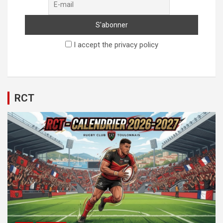
I accept the privacy policy
RCT