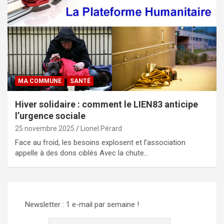
MA COMMUNE
SANTÉ
Hiver solidaire : comment le LIEN83 anticipe
l’urgence sociale
25 novembre 2025
Lionel Pérard
Face au froid, les besoins explosent et l’association
appelle à des dons ciblés Avec la chute…
Newsletter : 1 e-mail par semaine !