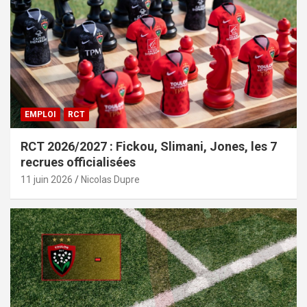
EMPLOI
RCT
RCT 2026/2027 : Fickou, Slimani, Jones, les 7
recrues officialisées
11 juin 2026
Nicolas Dupre