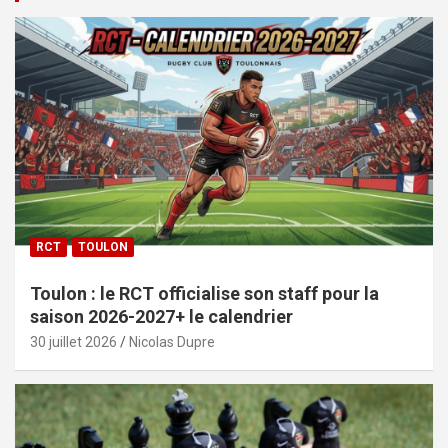
RCT
TOULON
Toulon : le RCT officialise son staff pour la
saison 2026-2027+ le calendrier
30 juillet 2026
Nicolas Dupre