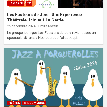
LA GARDE
TC
Les Fouteurs de Joie : Une Expérience
Théâtrale Unique à La Garde
25 décembre 2024
Emilie Martin
Le groupe iconique Les Fouteurs de Joie revient avec un
spectacle vibrant, « Nos courses folles », qui…
HYÈRES
MA COMMUNE