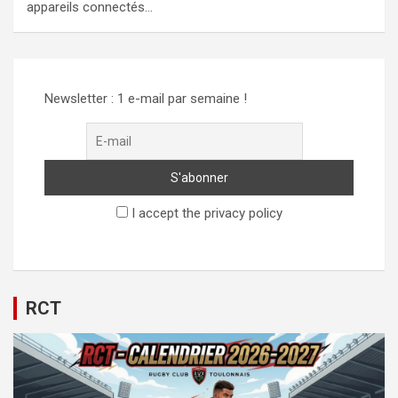
appareils connectés…
Newsletter : 1 e-mail par semaine !
I accept the privacy policy
RCT