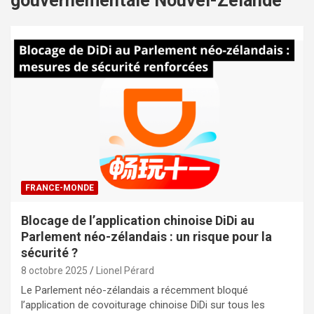
gouvernementale Nouvel-Zélande
FRANCE-MONDE
Blocage de l’application chinoise DiDi au
Parlement néo-zélandais : un risque pour la
sécurité ?
8 octobre 2025
Lionel Pérard
Le Parlement néo-zélandais a récemment bloqué
l’application de covoiturage chinoise DiDi sur tous les