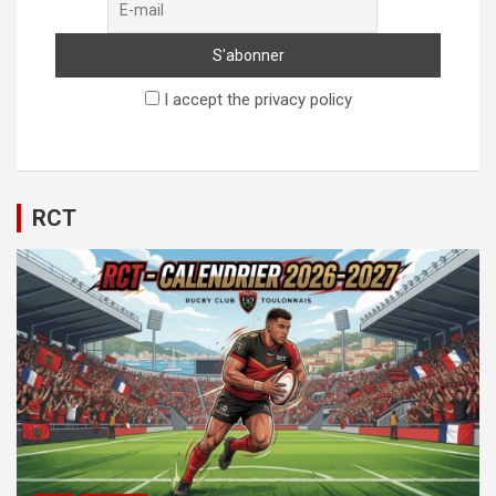
I accept the privacy policy
RCT