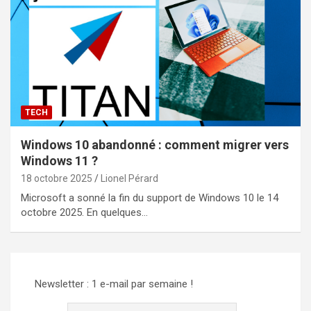
TECH
Windows 10 abandonné : comment migrer vers
Windows 11 ?
18 octobre 2025
Lionel Pérard
Microsoft a sonné la fin du support de Windows 10 le 14
octobre 2025. En quelques…
Newsletter : 1 e-mail par semaine !