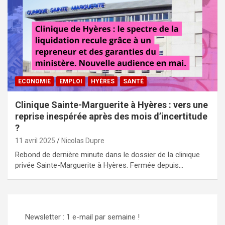
ECONOMIE
EMPLOI
HYÈRES
SANTÉ
Clinique Sainte-Marguerite à Hyères : vers une
reprise inespérée après des mois d’incertitude
?
11 avril 2025
Nicolas Dupre
Rebond de dernière minute dans le dossier de la clinique
privée Sainte-Marguerite à Hyères. Fermée depuis…
Newsletter : 1 e-mail par semaine !