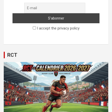
I accept the privacy policy
RCT