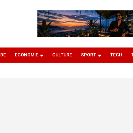
DE
ECONOMIE
CULTURE
SPORT
TECH