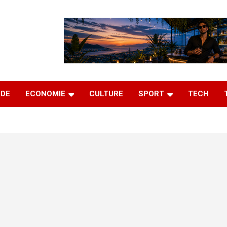
DE
ECONOMIE
CULTURE
SPORT
TECH