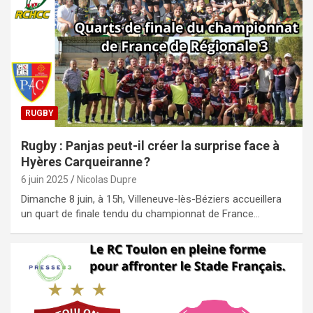
RUGBY
Rugby : Panjas peut-il créer la surprise face à
Hyères Carqueiranne ?
6 juin 2025
Nicolas Dupre
Dimanche 8 juin, à 15h, Villeneuve-lès-Béziers accueillera
un quart de finale tendu du championnat de France…