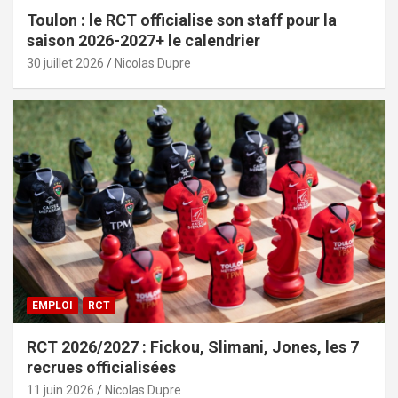
Toulon : le RCT officialise son staff pour la
saison 2026-2027+ le calendrier
30 juillet 2026
Nicolas Dupre
EMPLOI
RCT
RCT 2026/2027 : Fickou, Slimani, Jones, les 7
recrues officialisées
11 juin 2026
Nicolas Dupre