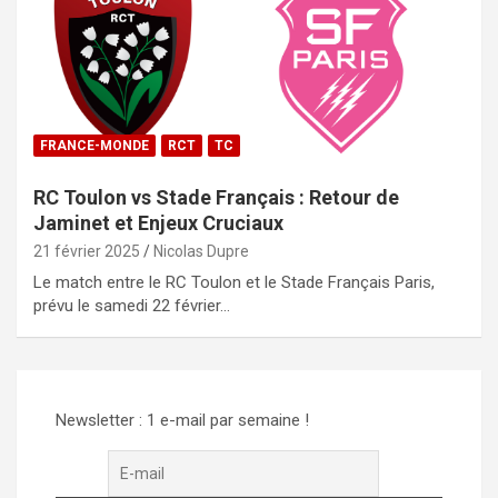
FRANCE-MONDE
RCT
TC
RC Toulon vs Stade Français : Retour de
Jaminet et Enjeux Cruciaux
21 février 2025
Nicolas Dupre
Le match entre le RC Toulon et le Stade Français Paris,
prévu le samedi 22 février…
Newsletter : 1 e-mail par semaine !