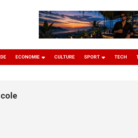
DE
ECONOMIE
CULTURE
SPORT
TECH
icole