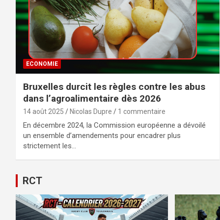
ECONOMIE
Bruxelles durcit les règles contre les abus
dans l’agroalimentaire dès 2026
14 août 2025
Nicolas Dupre
1 commentaire
En décembre 2024, la Commission européenne a dévoilé
un ensemble d’amendements pour encadrer plus
strictement les…
RCT