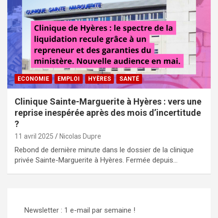
ECONOMIE
EMPLOI
HYÈRES
SANTÉ
Clinique Sainte-Marguerite à Hyères : vers une
reprise inespérée après des mois d’incertitude
?
11 avril 2025
Nicolas Dupre
Rebond de dernière minute dans le dossier de la clinique
privée Sainte-Marguerite à Hyères. Fermée depuis…
Newsletter : 1 e-mail par semaine !