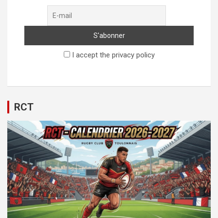
I accept the privacy policy
RCT