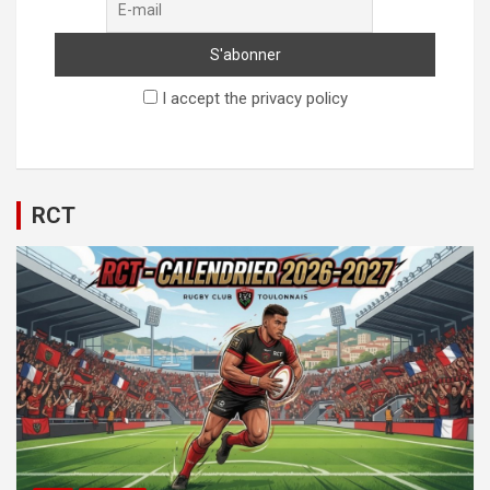
I accept the privacy policy
RCT