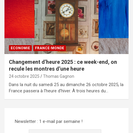
ECONOMIE
FRANCE-MONDE
Changement d’heure 2025 : ce week-end, on
recule les montres d’une heure
24 octobre 2025
Thomas Gagnon
Dans la nuit du samedi 25 au dimanche 26 octobre 2025, la
France passera à l’heure d’hiver. À trois heures du…
Newsletter : 1 e-mail par semaine !