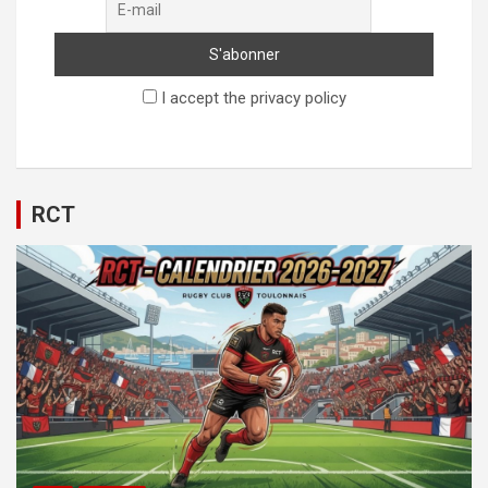
I accept the privacy policy
RCT