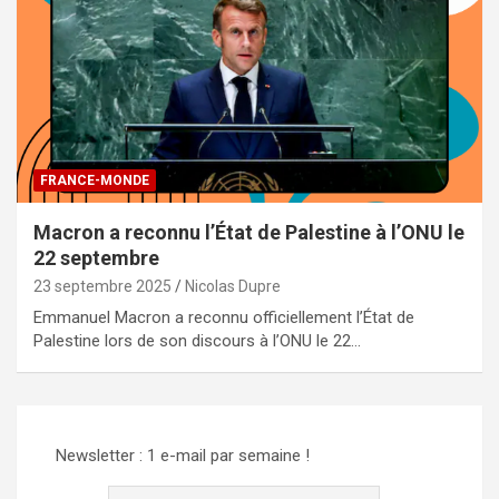
FRANCE-MONDE
Macron a reconnu l’État de Palestine à l’ONU le
22 septembre
23 septembre 2025
Nicolas Dupre
Emmanuel Macron a reconnu officiellement l’État de
Palestine lors de son discours à l’ONU le 22…
Newsletter : 1 e-mail par semaine !