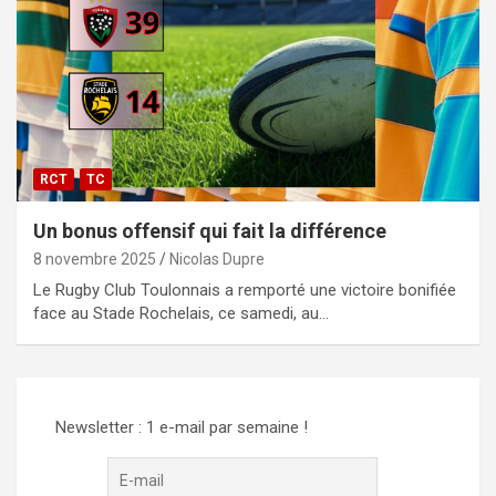
RCT
TC
Un bonus offensif qui fait la différence
8 novembre 2025
Nicolas Dupre
Le Rugby Club Toulonnais a remporté une victoire bonifiée
face au Stade Rochelais, ce samedi, au…
Newsletter : 1 e-mail par semaine !