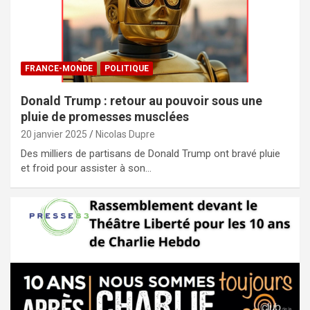
FRANCE-MONDE
POLITIQUE
Donald Trump : retour au pouvoir sous une
pluie de promesses musclées
20 janvier 2025
Nicolas Dupre
Des milliers de partisans de Donald Trump ont bravé pluie
et froid pour assister à son…