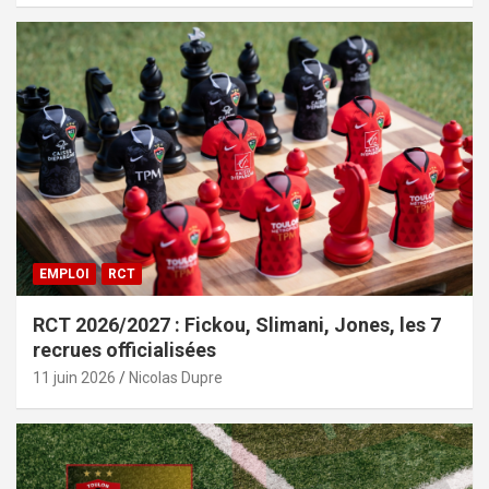
EMPLOI
RCT
RCT 2026/2027 : Fickou, Slimani, Jones, les 7
recrues officialisées
11 juin 2026
Nicolas Dupre