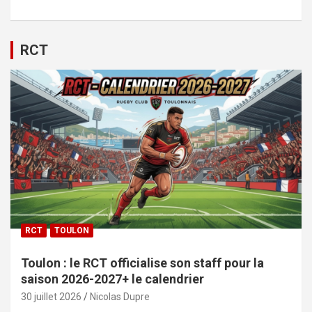
RCT
RCT
TOULON
Toulon : le RCT officialise son staff pour la
saison 2026-2027+ le calendrier
30 juillet 2026
Nicolas Dupre