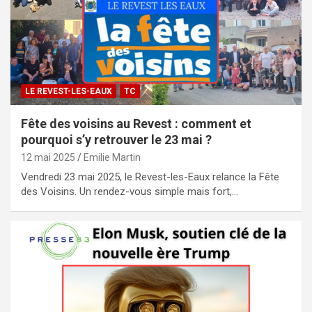
LE REVEST-LES-EAUX
TC
Fête des voisins au Revest : comment et
pourquoi s’y retrouver le 23 mai ?
12 mai 2025
Emilie Martin
Vendredi 23 mai 2025, le Revest-les-Eaux relance la Fête
des Voisins. Un rendez-vous simple mais fort,…