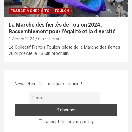
FRANCE-MONDE
TC
TOULON
La Marche des fiertés de Toulon 2024 :
Rassemblement pour l’égalité et la diversité
17 mars 2024
Claire Lefort
Le Collectif Fiertés Toulon, pilote de la Marche des fiertés
2024 prévue le 15 juin prochain,…
Newsletter : 1 e-mail par semaine !
I accept the privacy policy