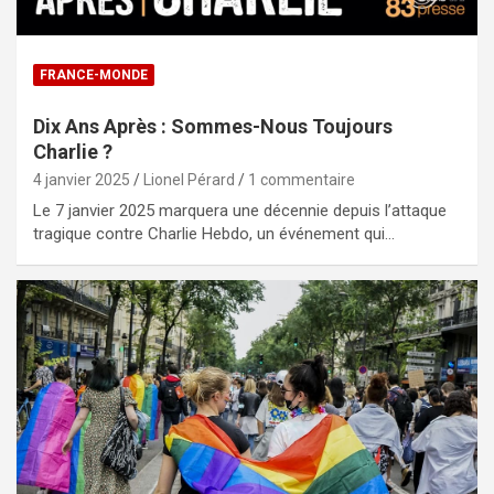
FRANCE-MONDE
Dix Ans Après : Sommes-Nous Toujours
Charlie ?
4 janvier 2025
Lionel Pérard
1 commentaire
Le 7 janvier 2025 marquera une décennie depuis l’attaque
tragique contre Charlie Hebdo, un événement qui…