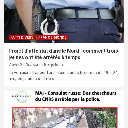
FAITS DIVERS
FRANCE-MONDE
Projet d’attentat dans le Nord : comment trois
jeunes ont été arrêtés à temps
7 avril 2025
Karim Benjelloun
Ils voulaient frapper fort. Trois jeunes hommes de 19 à 24
ans, originaires de Lille et…