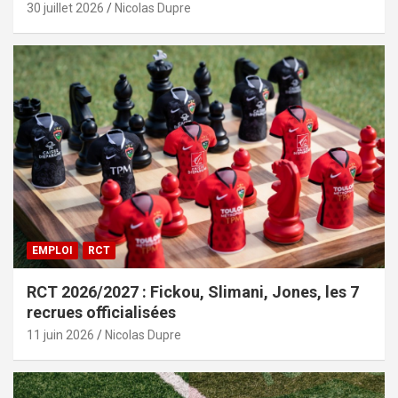
30 juillet 2026
Nicolas Dupre
EMPLOI
RCT
RCT 2026/2027 : Fickou, Slimani, Jones, les 7
recrues officialisées
11 juin 2026
Nicolas Dupre