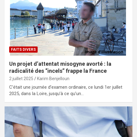
FAITS DIVERS
Un projet d’attentat misogyne avorté : la
radicalité des “incels” frappe la France
2 juillet 2025
Karim Benjelloun
C’était une journée d’examen ordinaire, ce lundi 1er juillet
2025, dans la Loire, jusqu’à ce qu’un…