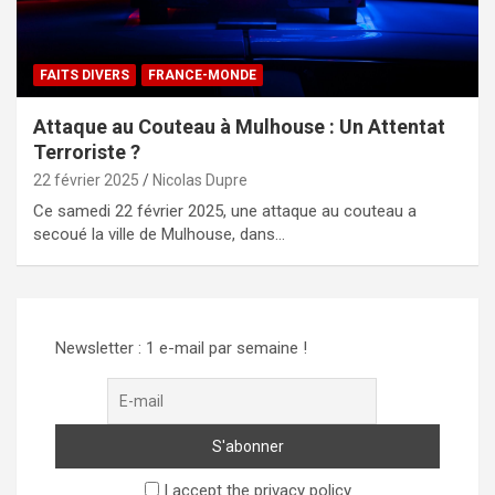
FAITS DIVERS
FRANCE-MONDE
Attaque au Couteau à Mulhouse : Un Attentat
Terroriste ?
22 février 2025
Nicolas Dupre
Ce samedi 22 février 2025, une attaque au couteau a
secoué la ville de Mulhouse, dans…
Newsletter : 1 e-mail par semaine !
I accept the privacy policy