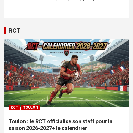
RCT
RCT
TOULON
Toulon : le RCT officialise son staff pour la
saison 2026-2027+ le calendrier