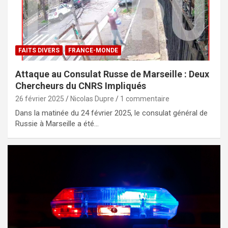
FAITS DIVERS
FRANCE-MONDE
Attaque au Consulat Russe de Marseille : Deux
Chercheurs du CNRS Impliqués
26 février 2025
Nicolas Dupre
1 commentaire
Dans la matinée du 24 février 2025, le consulat général de
Russie à Marseille a été…