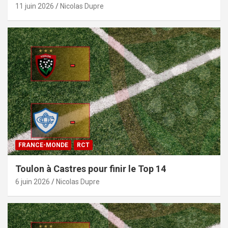
11 juin 2026
Nicolas Dupre
FRANCE-MONDE
RCT
Toulon à Castres pour finir le Top 14
6 juin 2026
Nicolas Dupre