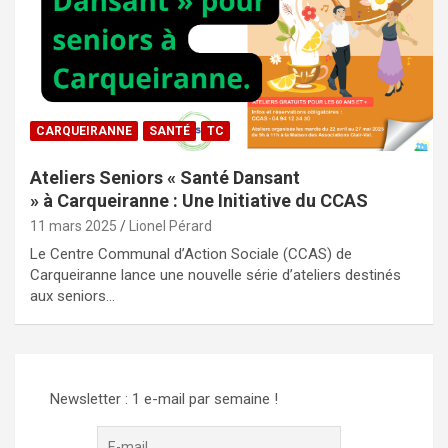
CARQUEIRANNE
SANTÉ
TC
Ateliers Seniors « Santé Dansant
» à Carqueiranne : Une Initiative du CCAS
11 mars 2025
Lionel Pérard
Le Centre Communal d’Action Sociale (CCAS) de
Carqueiranne lance une nouvelle série d’ateliers destinés
aux seniors…
Newsletter : 1 e-mail par semaine !