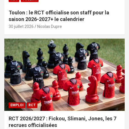
Toulon : le RCT officialise son staff pour la
saison 2026-2027+ le calendrier
30 juillet 2026
Nicolas Dupre
EMPLOI
RCT
RCT 2026/2027 : Fickou, Slimani, Jones, les 7
recrues officialisées