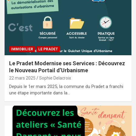
IMMOBILIER
LE PRADET
Le Pradet Modernise ses Services : Découvrez
le Nouveau Portail d’Urbanisme
22 mars 2025
Sophie Delacroix
Depuis le 1er mars 2025, la commune du Pradet a franchi
une étape importante dans la…