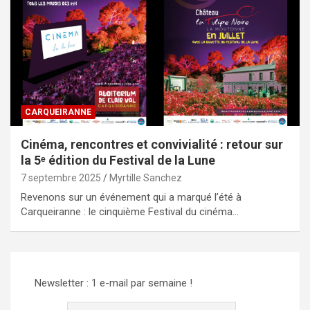
CARQUEIRANNE
Cinéma, rencontres et convivialité : retour sur
la 5ᵉ édition du Festival de la Lune
7 septembre 2025
Myrtille Sanchez
Revenons sur un événement qui a marqué l’été à
Carqueiranne : le cinquième Festival du cinéma…
Newsletter : 1 e-mail par semaine !