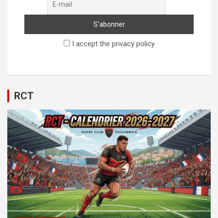
I accept the privacy policy
RCT