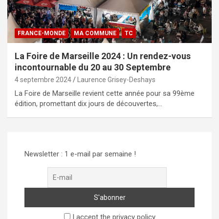
FRANCE-MONDE
MA COMMUNE
TC
La Foire de Marseille 2024 : Un rendez-vous
incontournable du 20 au 30 Septembre
4 septembre 2024
Laurence Grisey-Deshays
La Foire de Marseille revient cette année pour sa 99ème
édition, promettant dix jours de découvertes,…
Newsletter : 1 e-mail par semaine !
I accept the privacy policy