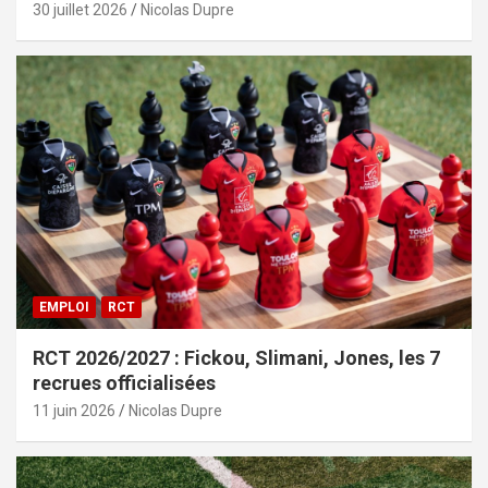
30 juillet 2026
Nicolas Dupre
EMPLOI
RCT
RCT 2026/2027 : Fickou, Slimani, Jones, les 7
recrues officialisées
11 juin 2026
Nicolas Dupre