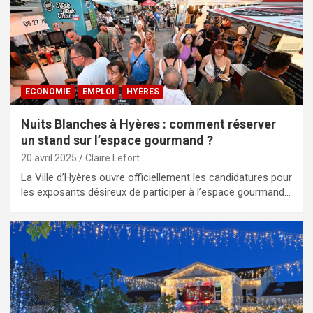
ECONOMIE
EMPLOI
HYÈRES
Nuits Blanches à Hyères : comment réserver
un stand sur l’espace gourmand ?
20 avril 2025
Claire Lefort
La Ville d’Hyères ouvre officiellement les candidatures pour
les exposants désireux de participer à l’espace gourmand…