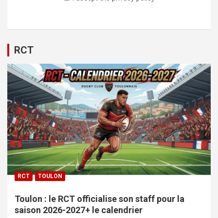
RCT
RCT
TOULON
Toulon : le RCT officialise son staff pour la
saison 2026-2027+ le calendrier