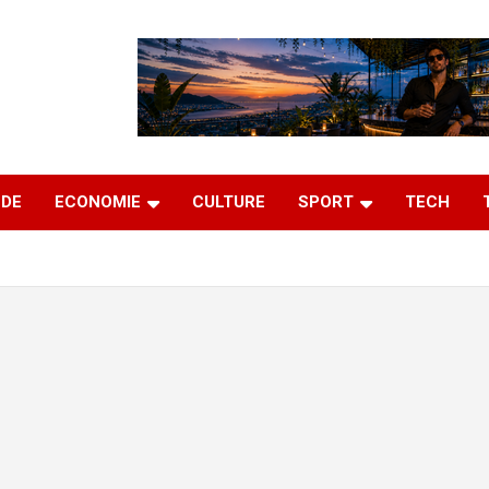
DE
ECONOMIE
CULTURE
SPORT
TECH