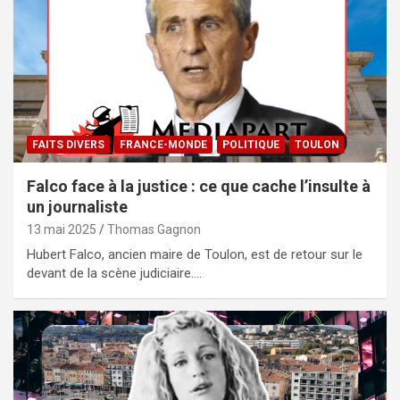
FAITS DIVERS
FRANCE-MONDE
POLITIQUE
TOULON
Falco face à la justice : ce que cache l’insulte à
un journaliste
13 mai 2025
Thomas Gagnon
Hubert Falco, ancien maire de Toulon, est de retour sur le
devant de la scène judiciaire.…