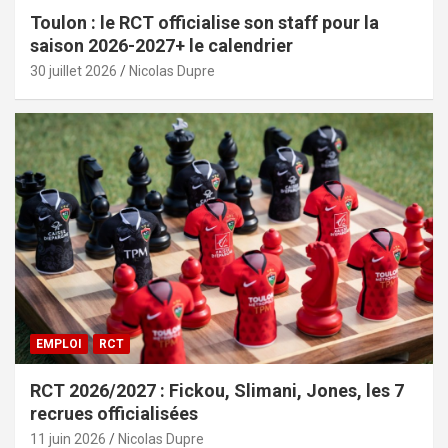
Toulon : le RCT officialise son staff pour la
saison 2026-2027+ le calendrier
30 juillet 2026
Nicolas Dupre
EMPLOI
RCT
RCT 2026/2027 : Fickou, Slimani, Jones, les 7
recrues officialisées
11 juin 2026
Nicolas Dupre