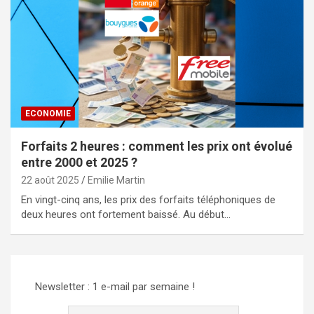
ECONOMIE
Forfaits 2 heures : comment les prix ont évolué
entre 2000 et 2025 ?
22 août 2025
Emilie Martin
En vingt-cinq ans, les prix des forfaits téléphoniques de
deux heures ont fortement baissé. Au début…
Newsletter : 1 e-mail par semaine !