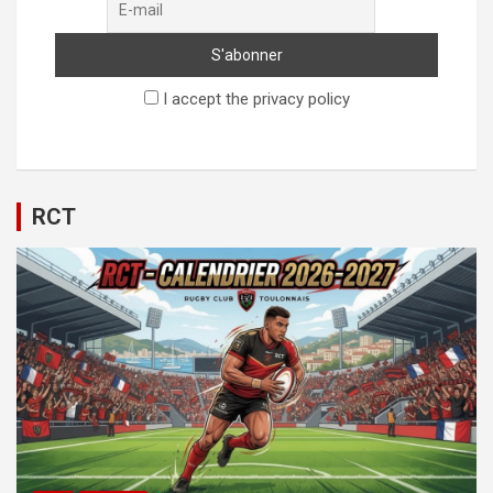
I accept the privacy policy
RCT