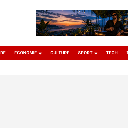
DE
ECONOMIE
CULTURE
SPORT
TECH